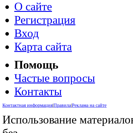
О сайте
Регистрация
Вход
Карта сайта
Помощь
Частые вопросы
Контакты
Контактная информация
|
Правила
|
Реклама на сайте
Использование материалов
без