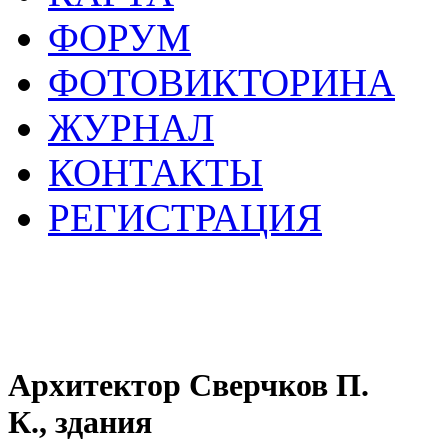
ФОРУМ
ФОТОВИКТОРИНА
ЖУРНАЛ
КОНТАКТЫ
РЕГИСТРАЦИЯ
Архитектор Сверчков П.
К., здания