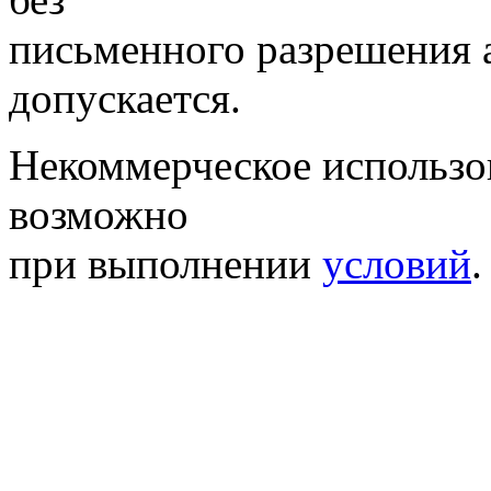
письменного разрешения 
допускается.
Некоммерческое использо
возможно
при выполнении
условий
.