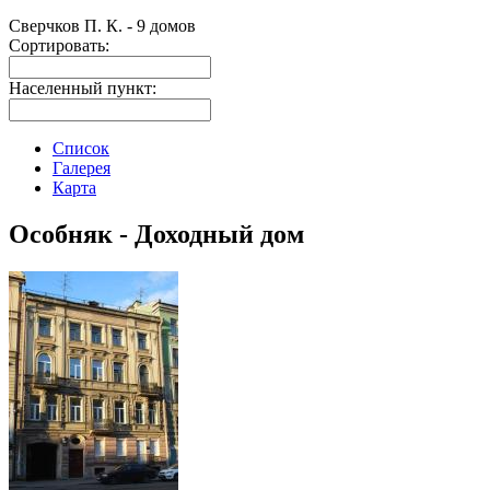
Сверчков П. К. - 9 домов
Сортировать:
Населенный пункт:
Список
Галерея
Карта
Особняк - Доходный дом