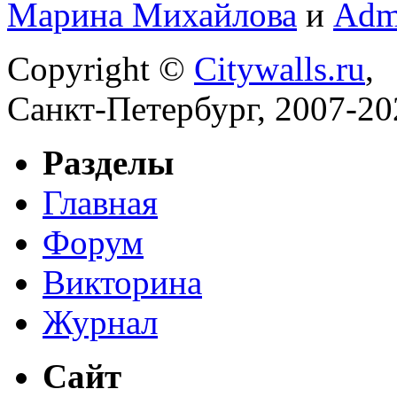
Марина Михайлова
и
Adm
Copyright ©
Citywalls.ru
,
Санкт-Петербург, 2007-20
Разделы
Главная
Форум
Викторина
Журнал
Сайт